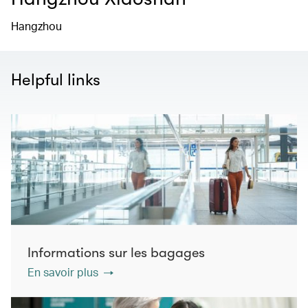
Hangzhou
Helpful links
Informations sur les bagages
En savoir plus