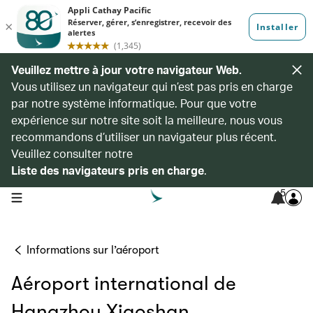
Veuillez mettre à jour votre navigateur Web.
Vous utilisez un navigateur qui n’est pas pris en charge
par notre système informatique. Pour que votre
expérience sur notre site soit la meilleure, nous vous
recommandons d’utiliser un navigateur plus récent.
Veuillez consulter notre
Liste des navigateurs pris en charge
.
5
open navigation menu
Informations sur l’aéroport
Aéroport international de
Hangzhou Xiaoshan