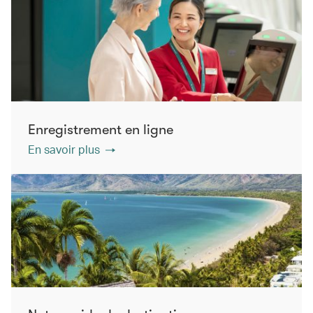
Enregistrement en ligne
En savoir plus