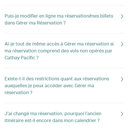
Puis-je modifier en ligne ma réservation/mes billets
dans Gérer ma Réservation ?
Ai-je tout de même accès à Gérer ma réservation si
ma réservation comprend des vols non opérés par
Cathay Pacific ?
Existe-t-il des restrictions quant aux réservations
auxquelles je peux accéder avec Gérer ma
réservation ?
J’ai changé ma réservation, pourquoi l’ancien
itinéraire est-il encore dans mon calendrier ?