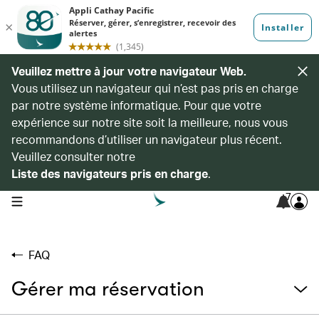
Veuillez mettre à jour votre navigateur Web.
Vous utilisez un navigateur qui n’est pas pris en charge
par notre système informatique. Pour que votre
expérience sur notre site soit la meilleure, nous vous
recommandons d’utiliser un navigateur plus récent.
Veuillez consulter notre
Liste des navigateurs pris en charge
.
7
open navigation menu
FAQ
Gérer ma réservation