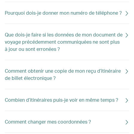
Pourquoi dois-je donner mon numéro de téléphone ?
Que dois-je faire si les données de mon document de
voyage précédemment communiquées ne sont plus
à jour ou sont erronées ?
Comment obtenir une copie de mon reçu d’itinéraire
de billet électronique ?
Combien d’itinéraires puis-je voir en même temps ?
Comment changer mes coordonnées ?