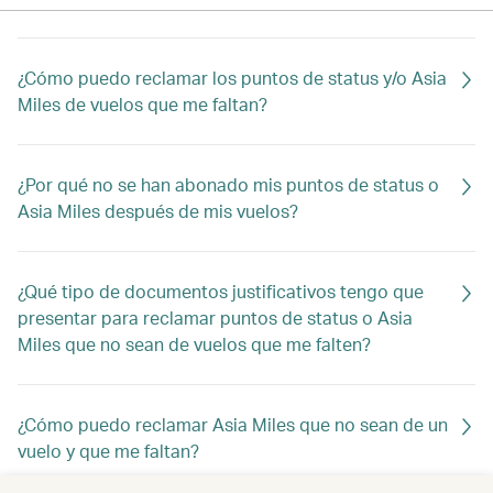
¿Cómo puedo reclamar los puntos de status y/o Asia
Miles de vuelos que me faltan?
¿Por qué no se han abonado mis puntos de status o
Asia Miles después de mis vuelos?
¿Qué tipo de documentos justificativos tengo que
presentar para reclamar puntos de status o Asia
Miles que no sean de vuelos que me falten?
¿Cómo puedo reclamar Asia Miles que no sean de un
vuelo y que me faltan?