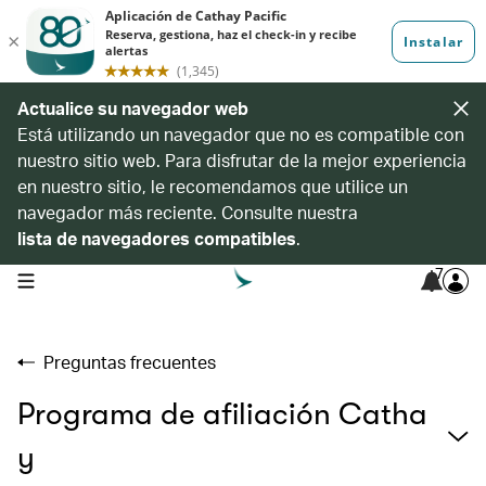
Actualice su navegador web
Está utilizando un navegador que no es compatible con
nuestro sitio web. Para disfrutar de la mejor experiencia
en nuestro sitio, le recomendamos que utilice un
navegador más reciente. Consulte nuestra
lista de navegadores compatibles
.
7
open navigation menu
Preguntas frecuentes
Programa de afiliación Catha
y