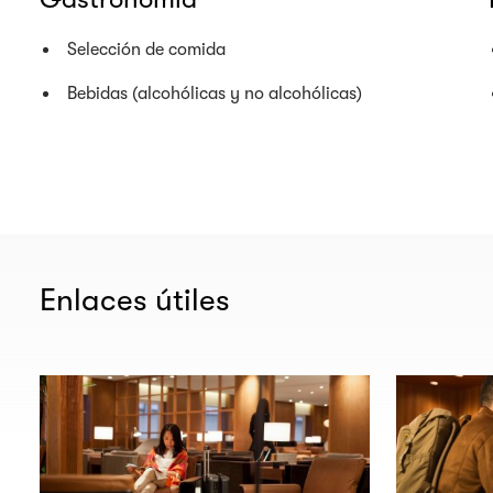
Selección de comida
Bebidas (alcohólicas y no alcohólicas)
Enlaces útiles