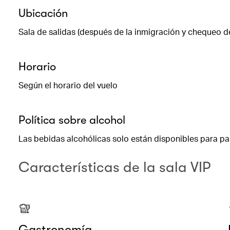
Ubicación
Sala de salidas (después de la inmigración y chequeo d
Horario
Según el horario del vuelo
Política sobre alcohol
Las bebidas alcohólicas solo están disponibles para p
Características de la sala VIP
Gastronomía