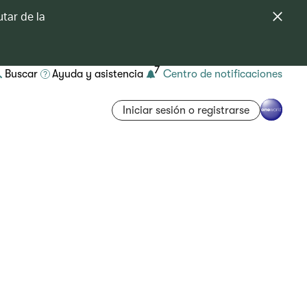
tar de la
7
Buscar
Ayuda y asistencia
Centro de notificaciones
Iniciar sesión o registrarse