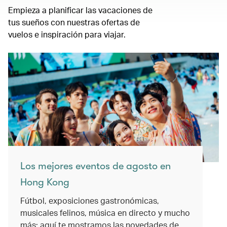
Empieza a planificar las vacaciones de
tus sueños con nuestras ofertas de
vuelos e inspiración para viajar.
Los mejores eventos de agosto en
Hong Kong
Fútbol, exposiciones gastronómicas,
musicales felinos, música en directo y mucho
más: aquí te mostramos las novedades de