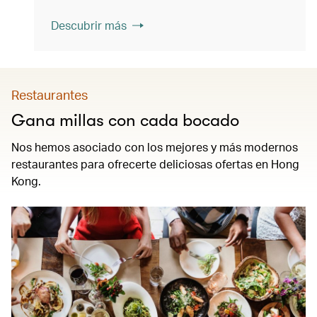
Descubrir más
Restaurantes
Gana millas con cada bocado
Nos hemos asociado con los mejores y más modernos
restaurantes para ofrecerte deliciosas ofertas en Hong
Kong.