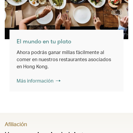
El mundo en tu plato
Ahora podrás ganar millas fácilmente al
comer en nuestros restaurantes asociados
en Hong Kong.
Más información
Afiliación