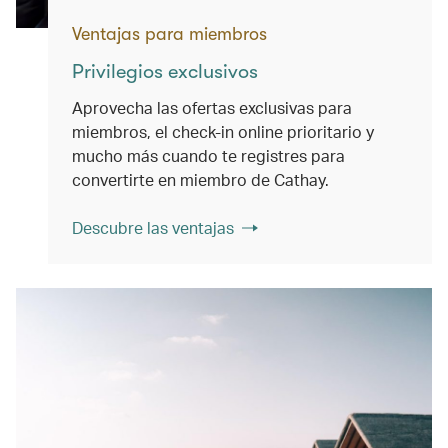
Ventajas para miembros
Privilegios exclusivos
Aprovecha las ofertas exclusivas para
miembros, el check-in online prioritario y
mucho más cuando te registres para
convertirte en miembro de Cathay.
Descubre las ventajas