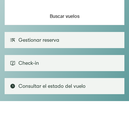
Buscar vuelos
Gestionar reserva
Check-in
Consultar el estado del vuelo