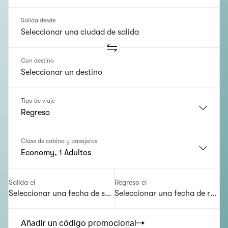
Salida desde
Con destino
Tipo de viaje
Regreso
Clase de cabina y pasajeros
Economy, 1 Adultos
Salida el
Regreso el
Seleccionar una fecha de salida
Seleccionar una fecha de regre
Añadir un código promocional