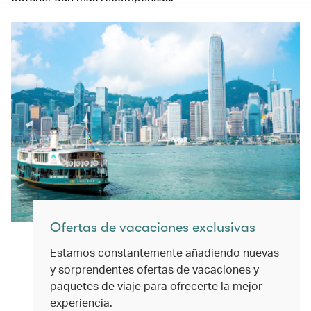
Ofertas de vacaciones exclusivas
Estamos constantemente añadiendo nuevas
y sorprendentes ofertas de vacaciones y
paquetes de viaje para ofrecerte la mejor
experiencia.