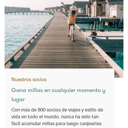
Nuestros socios
Gana millas en cualquier momento y
lugar
Con más de 800 socios de viajes y estilo de
vida en todo el mundo, nunca ha sido tan
fácil acumular millas para luego canjearlas