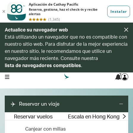
Actualice su navegador web
Está utilizando un navegador que no es compatible con
nuestro sitio web. Para disfrutar de la mejor experiencia
en nuestro sitio, le recomendamos que utilice un
navegador más reciente. Consulte nuestra
lista de navegadores compatibles
.
7
open navigation menu
Reservar un viaje
Reservar vuelos
Escala en Hong Kong
Canjear con millas