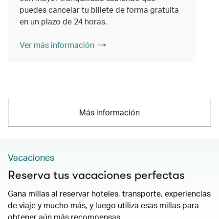
puedes cancelar tu billete de forma gratuita
en un plazo de 24 horas.
Ver más información
Más información
Vacaciones
Reserva tus vacaciones perfectas
Gana millas al reservar hoteles, transporte, experiencias
de viaje y mucho más, y luego utiliza esas millas para
obtener aún más recompensas.