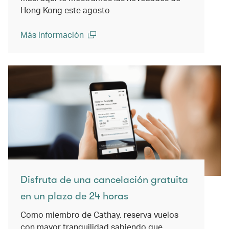
Hong Kong este agosto
Más información
(open in a new window)
Disfruta de una cancelación gratuita
en un plazo de 24 horas
Como miembro de Cathay, reserva vuelos
con mayor tranquilidad sabiendo que