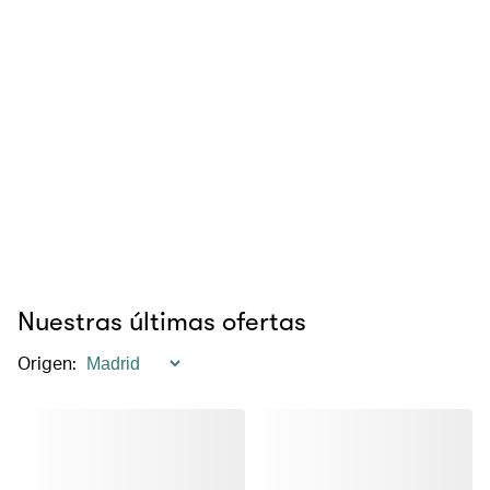
Nuestras últimas ofertas
Origen
: