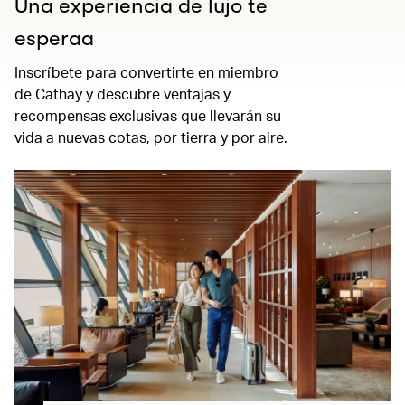
Una experiencia de lujo te
esperaa
Inscríbete para convertirte en miembro
de Cathay y descubre ventajas y
recompensas exclusivas que llevarán su
vida a nuevas cotas, por tierra y por aire.