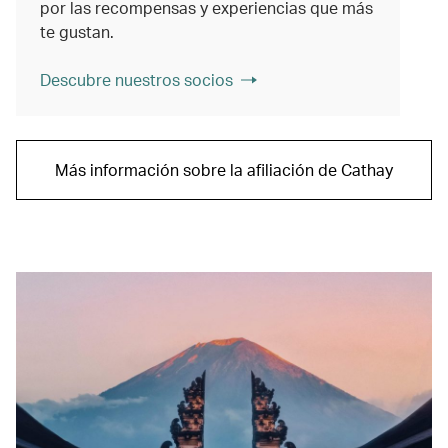
por las recompensas y experiencias que más
te gustan.
Descubre nuestros socios
Más información sobre la afiliación de Cathay