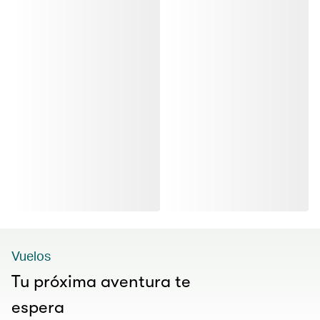
Vuelos
Tu próxima aventura te
espera