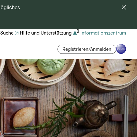
mögliches
8
Suche
Hilfe und Unterstützung
Informationszentrum
Registrieren/Anmelden