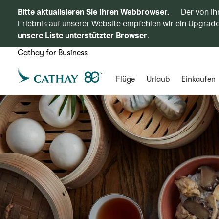
Bitte aktualisieren Sie Ihren Webbrowser.
Der von Ih
Erlebnis auf unserer Website empfehlen wir ein Upgrade
unsere Liste unterstützter Browser
.
Cathay for Business
Flüge
Urlaub
Einkaufen