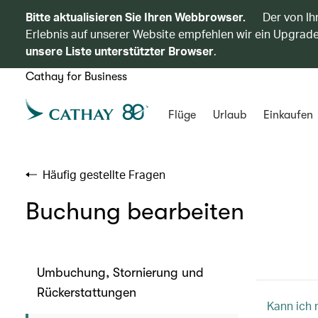
Bitte aktualisieren Sie Ihren Webbrowser.
Der von Ih
Erlebnis auf unserer Website empfehlen wir ein Upgrade
unsere Liste unterstützter Browser
.
Cathay for Business
Flüge
Urlaub
Einkaufen
Häufig gestellte Fragen
Buchung bearbeiten
Umbuchung, Stornierung und
Rückerstattungen
Kann ich 