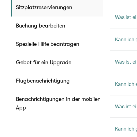
Sitzplatzreservierungen
Was ist ei
Buchung bearbeiten
Kann ich 
Spezielle Hilfe beantragen
Was ist e
Gebot für ein Upgrade
Flugbenachrichtigung
Kann ich 
Benachrichtigungen in der mobilen
Was ist ei
App
Kann ich 