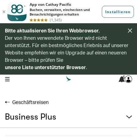
Bitte aktualisieren Sie Ihren Webbrowser.
Der von Ihnen verwendete Browser wird nicht
unterstützt. Für ein bestmögliches Erlebnis auf unserer
Website empfehlen wir ein Upgrade auf einen neueren
Browser – bitte prüfen Sie
unsere Liste unterstützter Browser
.
6
open navigation menu
Geschäftsreisen
Business Plus