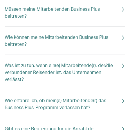
Müssen meine Mitarbeitenden Business Plus
beitreten?
Wie können meine Mitarbeitenden Business Plus
beitreten?
Was ist zu tun, wenn ein(e) Mitarbeitende(r), der/die
verbundener Reisender ist, das Unternehmen
verlässt?
Wie erfahre ich, ob mein(e) Mitarbeitende(r) das
Business Plus-Programm verlassen hat?
Gibt es eine Begrenzung für die Anzahl der