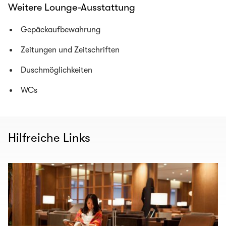
Weitere Lounge-Ausstattung
Gepäckaufbewahrung
Zeitungen und Zeitschriften
Duschmöglichkeiten
WCs
Hilfreiche Links