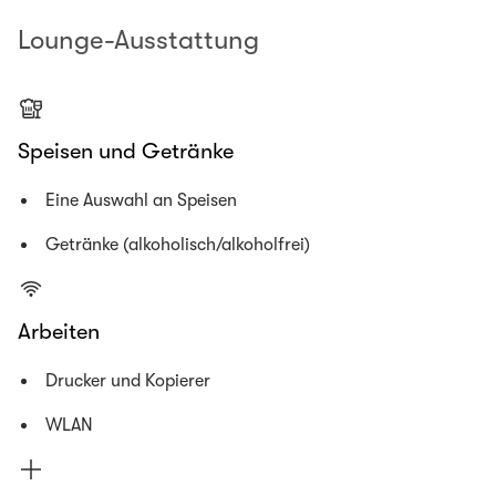
Lounge-Ausstattung
Speisen und Getränke
Eine Auswahl an Speisen
Getränke (alkoholisch/alkoholfrei)
Arbeiten
Drucker und Kopierer
WLAN