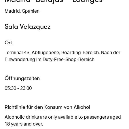
Madrid, Spanien
Sala Velazquez
Ort
Terminal 4S, Abflugebene, Boarding-Bereich. Nach der
Einwanderung im Duty-Free-Shop-Bereich
Öffnungszeiten
05:30 - 23:00
Richtlinie für den Konsum von Alkohol
Alcoholic drinks are only available to passengers aged
18 years and over.