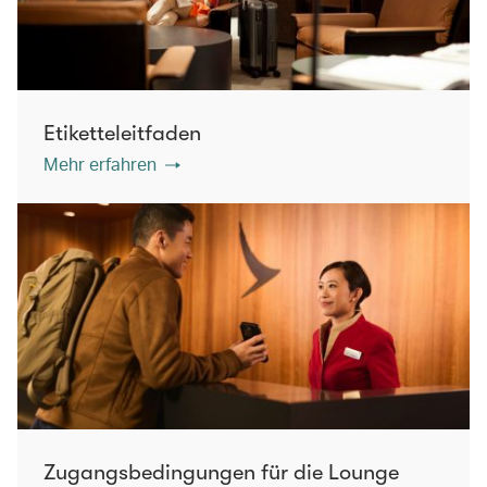
Etiketteleitfaden
Mehr erfahren
Zugangsbedingungen für die Lounge