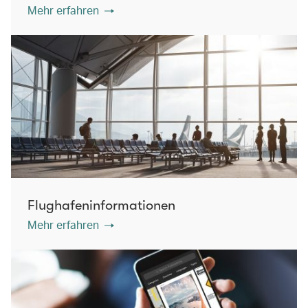
Mehr erfahren
Flughafeninformationen
Mehr erfahren