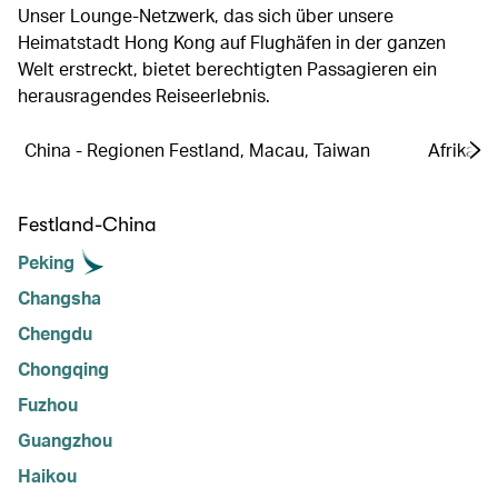
Unser Lounge-Netzwerk, das sich über unsere
Heimatstadt Hong Kong auf Flughäfen in der ganzen
Welt erstreckt, bietet berechtigten Passagieren ein
herausragendes Reiseerlebnis.
China - Regionen Festland, Macau, Taiwan
Afrika
Festland-China
Peking
Changsha
Chengdu
Chongqing
Fuzhou
Guangzhou
Haikou