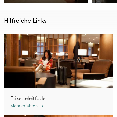
Hilfreiche Links
Etiketteleitfaden
Mehr erfahren