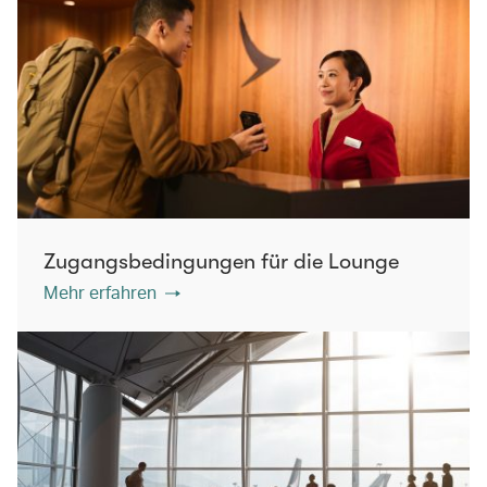
Zugangsbedingungen für die Lounge
Mehr erfahren