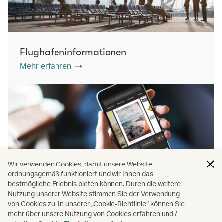
Flughafeninformationen
Mehr erfahren
Wir verwenden Cookies, damit unsere Website
ordnungsgemäß funktioniert und wir Ihnen das
bestmögliche Erlebnis bieten können. Durch die weitere
Nutzung unserer Website stimmen Sie der Verwendung
von Cookies zu. In unserer „Cookie-Richtlinie“ können Sie
PressReader
mehr über unsere Nutzung von Cookies erfahren und /
Mehr erfahren