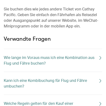
Sie buchen dies wie jedes andere Ticket von Cathay
Pacific. Geben Sie einfach den Fährhafen als Reiseziel
oder Ausgangspunkt auf unserer Website, im WeChat-
Miniprogramm oder in der mobilen App ein.
Verwandte Fragen
Wie lange im Voraus muss ich eine Kombination aus
Flug und Fähre buchen?
Kann ich eine Kombibuchung für Flug und Fähre
umbuchen?
Welche Regeln gelten für den Kauf einer