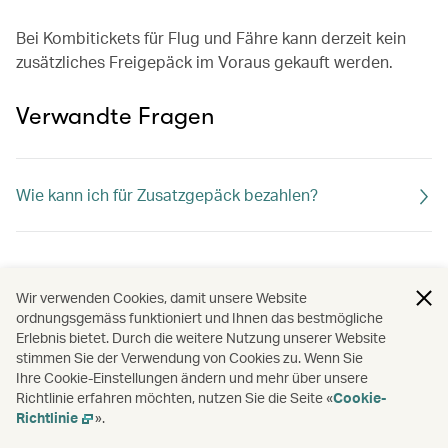
Bei Kombitickets für Flug und Fähre kann derzeit kein
zusätzliches Freigepäck im Voraus gekauft werden.
Verwandte Fragen
Wie kann ich für Zusatzgepäck bezahlen?
Wir verwenden Cookies, damit unsere Website
ordnungsgemäss funktioniert und Ihnen das bestmögliche
Erlebnis bietet. Durch die weitere Nutzung unserer Website
stimmen Sie der Verwendung von Cookies zu. Wenn Sie
Ihre Cookie-Einstellungen ändern und mehr über unsere
Richtlinie erfahren möchten, nutzen Sie die Seite «
Cookie-
Richtlinie
».