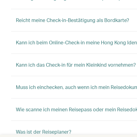
Reicht meine Check-in-Bestätigung als Bordkarte?
Kann ich beim Online-Check-in meine Hong Kong Ident
Kann ich das Check-in für mein Kleinkind vornehmen?
Muss ich einchecken, auch wenn ich mein Reisedoku
Wie scanne ich meinen Reisepass oder mein Reisedo
Was ist der Reiseplaner?