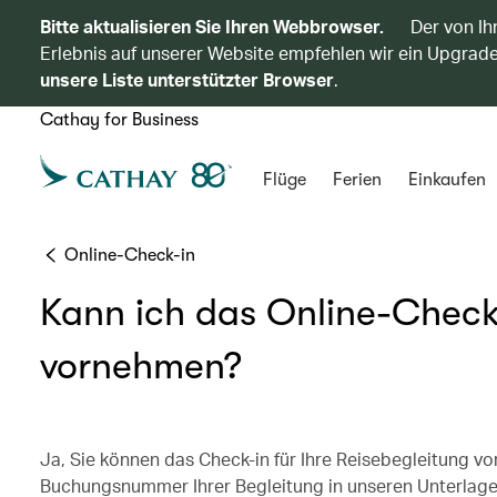
Bitte aktualisieren Sie Ihren Webbrowser.
Der von Ih
Erlebnis auf unserer Website empfehlen wir ein Upgrade
unsere Liste unterstützter Browser
.
Cathay for Business
Flüge
Ferien
Einkaufen
Online-Check-in
Kann ich das Online-Check
vornehmen?
Ja, Sie können das Check-in für Ihre Reisebegleitung
Buchungsnummer Ihrer Begleitung in unseren Unterlagen 