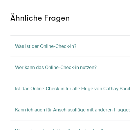
Ähnliche Fragen
Was ist der Online-Check-in?
Wer kann das Online-Check-in nutzen?
Ist das Online-Check-in für alle Flüge von Cathay Paci
Kann ich auch für Anschlussflüge mit anderen Flugge