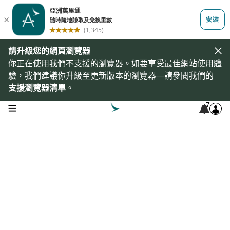
請升級您的網頁瀏覽器
你正在使用我們不支援的瀏覽器。如要享受最佳網站使用體
驗，我們建議你升級至更新版本的瀏覽器—請參閱我們的
支援瀏覽器清單
。
7
open navigation menu