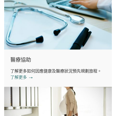
醫療協助
了解更多如何因應健康及醫療狀況預先規劃旅程。
了解更多