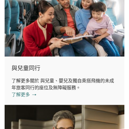
與兒童同行
了解更多關於 與兒童、嬰兒及獨自乘搭飛機的未成
年旅客同行的座位及無障礙服務。
了解更多