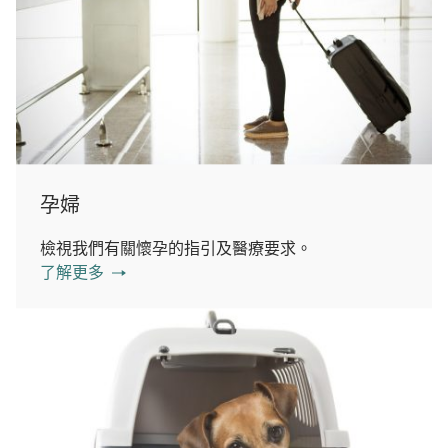
孕婦
檢視我們有關懷孕的指引及醫療要求。
了解更多