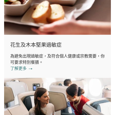
花生及木本堅果過敏症
為避免出現過敏症，及符合個人健康或宗教需要，你
可要求特別餐膳。
了解更多