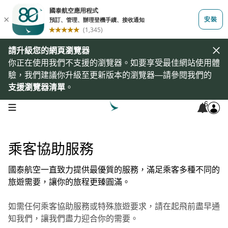
請升級您的網頁瀏覽器
你正在使用我們不支援的瀏覽器。如要享受最佳網站使用體
驗，我們建議你升級至更新版本的瀏覽器—請參閱我們的
支援瀏覽器清單
。
6
open navigation menu
乘客協助服務
國泰航空一直致力提供最優質的服務，滿足乘客多種不同的
旅遊需要，讓你的旅程更臻圓滿。
如需任何乘客協助服務或特殊旅遊要求，請在起飛前盡早通
知我們，讓我們盡力迎合你的需要。