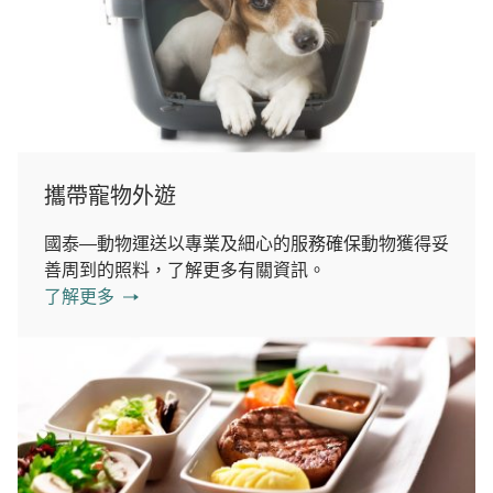
攜帶寵物外遊
國泰—動物運送以專業及細心的服務確保動物獲得妥
善周到的照料，了解更多有關資訊。
了解更多