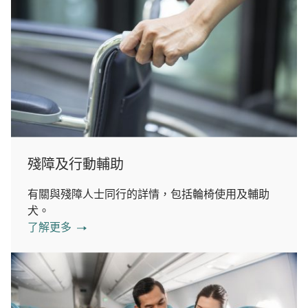
殘障及行動輔助
有關與殘障人士同行的詳情，包括輪椅使用及輔助
犬。
了解更多