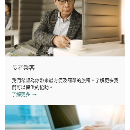
長者乘客
我們希望為你帶來最方便及簡單的旅程。了解更多我
們可以提供的協助。
了解更多