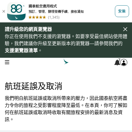
請升級您的網頁瀏覽器
你正在使用我們不支援的瀏覽器。如要享受最佳網站使用體
驗，我們建議你升級至更新版本的瀏覽器—請參閱我們的
支援瀏覽器清單
。
7
open navigation menu
航班延誤及取消
我們明白航班延誤或取消所帶來的壓力，因此國泰航空將盡
力令你的旅程之受影響程度降至最低。在本頁，你可了解如
何在航班延誤或取消時收取有關旅程安排的最新消息及資
訊。