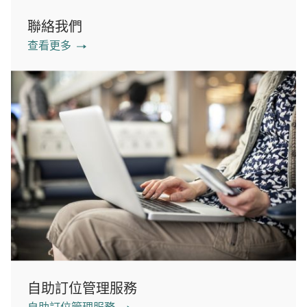
聯絡我們
查看更多
自助訂位管理服務