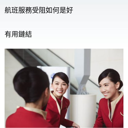
航班服務受阻如何是好
有用鏈結