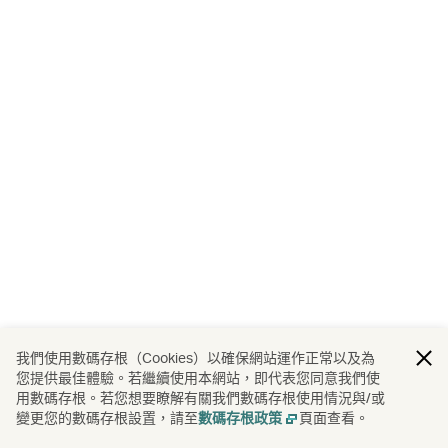
我們使用數碼存根（Cookies）以確保網站運作正常以及為
您提供最佳體驗。若繼續使用本網站，即代表您同意我們使
用數碼存根。若您想要瞭解有關我們數碼存根使用情況與/或
變更您的數碼存根設置，請至
頁面查看。
數碼存根政策