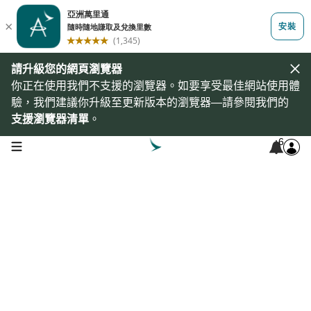
請升級您的網頁瀏覽器
你正在使用我們不支援的瀏覽器。如要享受最佳網站使用體
驗，我們建議你升級至更新版本的瀏覽器—請參閱我們的
支援瀏覽器清單
。
6
open navigation menu