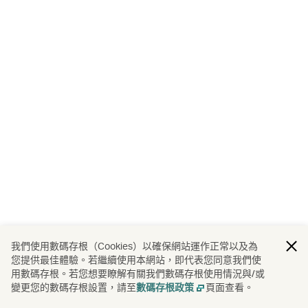
我們使用數碼存根（Cookies）以確保網站運作正常以及為
您提供最佳體驗。若繼續使用本網站，即代表您同意我們使
用數碼存根。若您想要瞭解有關我們數碼存根使用情況與/或
變更您的數碼存根設置，請至
頁面查看。
數碼存根政策