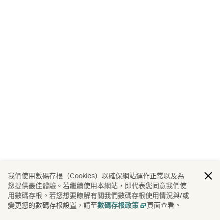
我們使用數碼存根（Cookies）以確保網站運作正常以及為
您提供最佳體驗。若繼續使用本網站，即代表您同意我們使
用數碼存根。若您想要瞭解有關我們數碼存根使用情況與/或
變更您的數碼存根設置，請至
頁面查看。
數碼存根政策