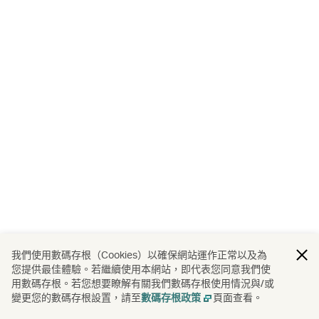
我們使用數碼存根（Cookies）以確保網站運作正常以及為
您提供最佳體驗。若繼續使用本網站，即代表您同意我們使
用數碼存根。若您想要瞭解有關我們數碼存根使用情況與/或
變更您的數碼存根設置，請至
頁面查看。
數碼存根政策