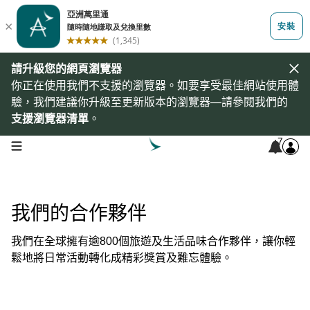
請升級您的網頁瀏覽器
你正在使用我們不支援的瀏覽器。如要享受最佳網站使用體
驗，我們建議你升級至更新版本的瀏覽器—請參閱我們的
支援瀏覽器清單
。
7
open navigation menu
我們的合作夥伴
我們在全球擁有逾800個旅遊及生活品味合作夥伴，讓你輕
鬆地將日常活動轉化成精彩獎賞及難忘體驗。