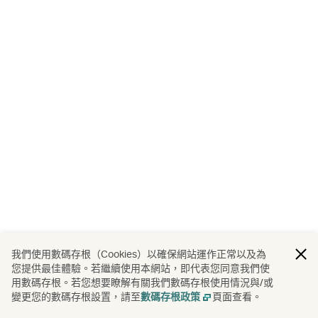
我們使用數碼存根（Cookies）以確保網站運作正常以及為
您提供最佳體驗。若繼續使用本網站，即代表您同意我們使
用數碼存根。若您想要瞭解有關我們數碼存根使用情況與/或
變更您的數碼存根設置，請至
頁面查看。
數碼存根政策