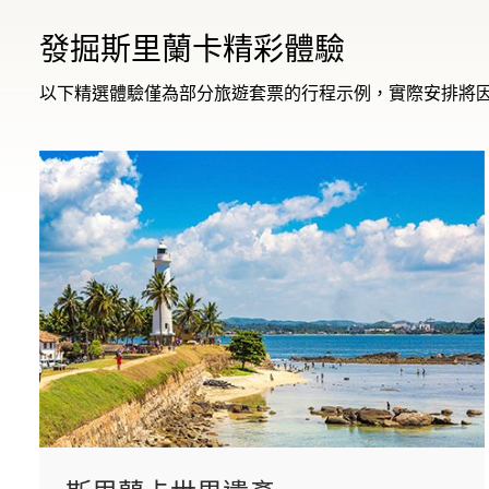
發掘斯里蘭卡精彩體驗
以下精選體驗僅為部分旅遊套票的行程示例，實際安排將