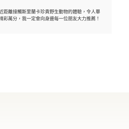
近距離接觸斯里蘭卡珍貴野生動物的體驗，令人畢
精彩萬分，我一定會向身邊每一位朋友大力推薦！