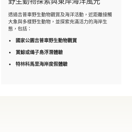
野生動物探索與東岸海洋風光
透過吉普車野生動物觀賞及海洋活動，近距離接觸
大象與多樣野生動物，並探索充滿活力的海岸生
態，包括：
國家公園吉普車野生動物觀賞
賞鯨或鴿子島浮潛體驗
特林科馬里海岸度假體驗