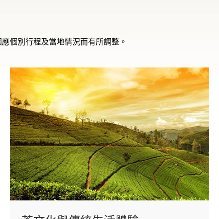
因應個別行程及當地情況而有所調整。