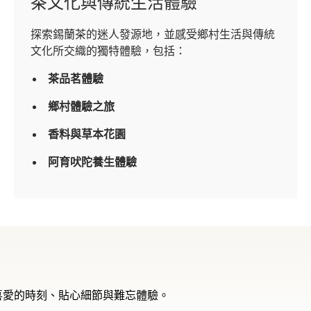
茶文化與傳統生活體驗
探索錫蘭茶的迷人發源地，並感受鄉村生活與傳統
文化所交織的獨特體驗，包括：
茶品茗體驗
鄉村體驗之旅
香料與草本花園
阿育吠陀養生體驗
喜愛的時刻、貼心細節與難忘體驗。