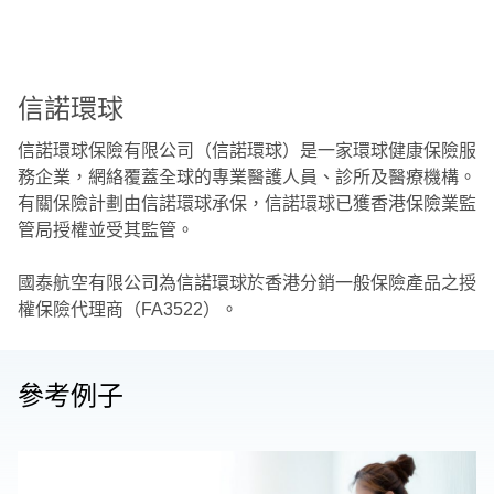
信諾環球
信諾環球保險有限公司（信諾環球）是一家環球健康保險服
務企業，網絡覆蓋全球的專業醫護人員、診所及醫療機構。
有關保險計劃由信諾環球承保，信諾環球已獲香港保險業監
管局授權並受其監管。
國泰航空有限公司為信諾環球於香港分銷一般保險產品之授
權保險代理商（FA3522）。
參考例子