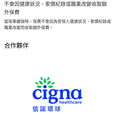
不會因健康狀況、索償紀錄或職業改變收取額
外保費
當保單續保時，保費不會因為受保人健康狀況、索償紀錄或
職業改變而收取額外保費。
合作夥伴