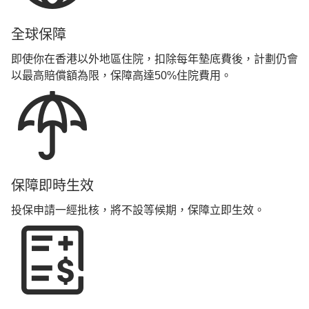
全球保障
即使你在香港以外地區住院，扣除每年墊底費後，計劃仍會
以最高賠償額為限，保障高達50%住院費用。
保障即時生效
投保申請一經批核，將不設等候期，保障立即生效。