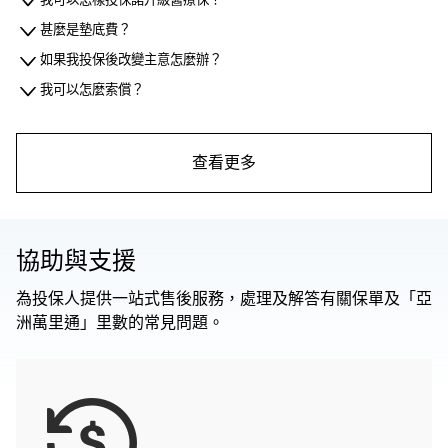
甚麼是墊底費？
如果我投保後改變主意怎麼辦？
我可以怎麼索償？
查看更多
協助與支援
為投保人提供一站式售後服務，處理及解答有關保單及「亞
洲萬里通」里數的常見問題。