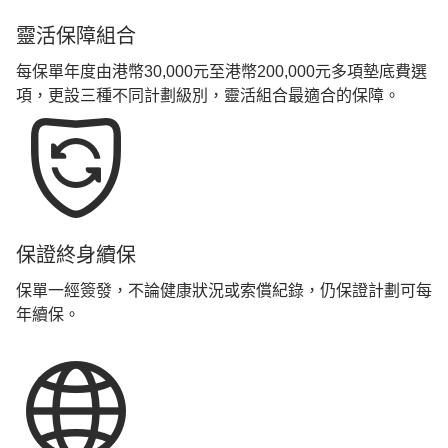
靈活保障組合
每保單年度由港幣30,000元至港幣200,000元多項墊底費選
項，更設三種不同計劃級別，靈活組合最適合的保障。
保證終身續保
保單一經簽發，不論健康狀況或索償紀錄，仍保證計劃可每
年續保。