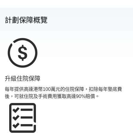
計劃保障概覽
升級住院保障
每年提供高達港幣100萬元的住院保障，扣除每年墊底費
後，可就住院及手術費用獲取高達90%賠償。