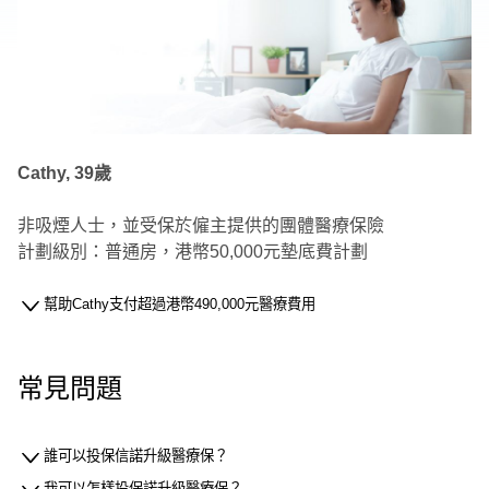
Cathy, 39歲
非吸煙人士，並受保於僱主提供的團體醫療保險
計劃級別：普通房，港幣50,000元墊底費計劃
幫助Cathy支付超過港幣490,000元醫療費用
常見問題
誰可以投保信諾升級醫療保？
我可以怎樣投保諾升級醫療保？