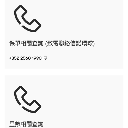
保單相關查詢 (致電聯絡信諾環球)
(open in a new window)
+852 2560 1990
里數相關查詢