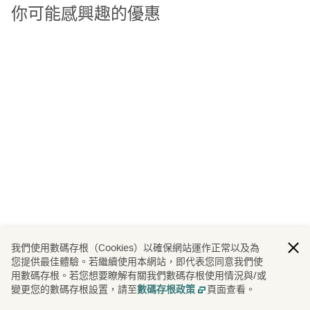
你可能感興趣的優惠
我們使用數碼存根（Cookies）以確保網站運作正常以及為
您提供最佳體驗。若繼續使用本網站，即代表您同意我們使
用數碼存根。若您想要瞭解有關我們數碼存根使用情況與/或
變更您的數碼存根設置，請至
頁面查看。
數碼存根政策