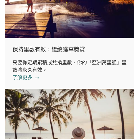
保持里數有效，繼續獲享獎賞
只要你定期累積或兌換里數，你的「亞洲萬里通」里
數將永久有效。
了解更多