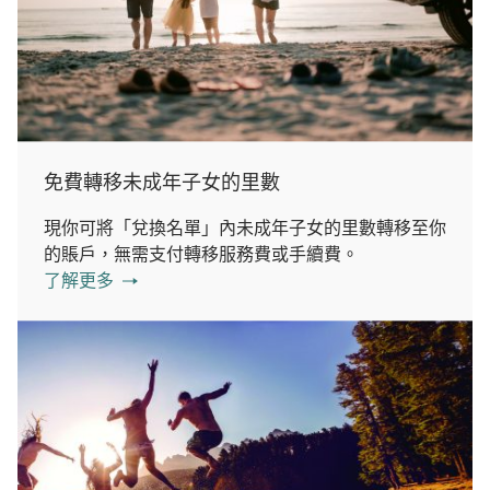
免費轉移未成年子女的里數
現你可將「兌換名單」內未成年子女的里數轉移至你
的賬戶，無需支付轉移服務費或手續費。
了解更多