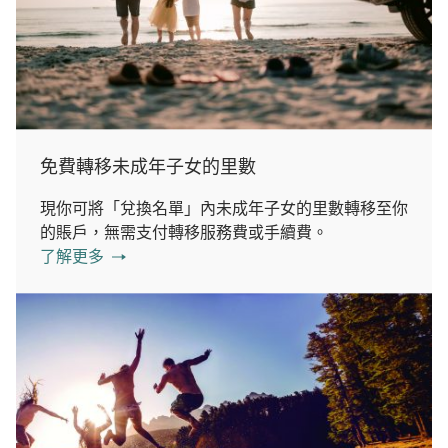
免費轉移未成年子女的里數
現你可將「兌換名單」內未成年子女的里數轉移至你
的賬戶，無需支付轉移服務費或手續費。
了解更多