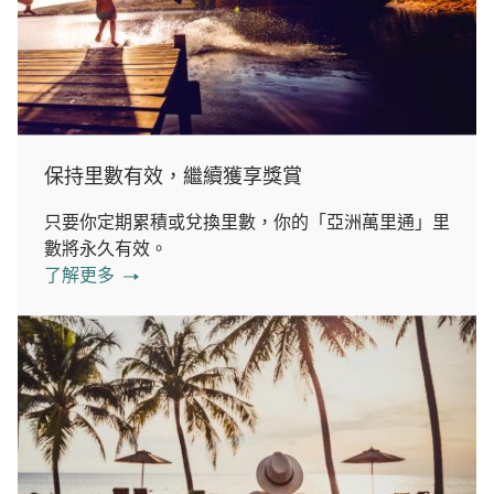
保持里數有效，繼續獲享獎賞
只要你定期累積或兌換里數，你的「亞洲萬里通」里
數將永久有效。
了解更多