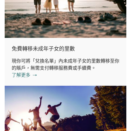
免費轉移未成年子女的里數
現你可將「兌換名單」內未成年子女的里數轉移至你
的賬戶，無需支付轉移服務費或手續費。
了解更多