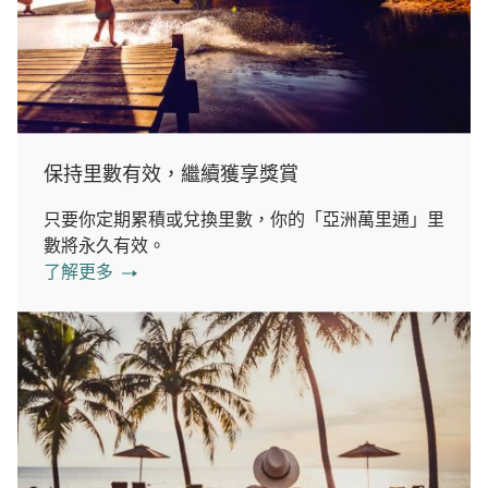
保持里數有效，繼續獲享獎賞
只要你定期累積或兌換里數，你的「亞洲萬里通」里
數將永久有效。
了解更多