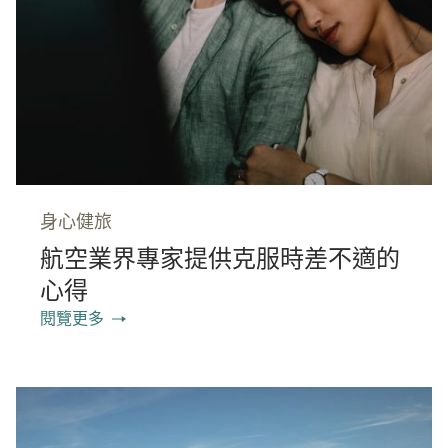
身心健旅
航空業界專家提供克服時差不適的
心得
閱覽更多