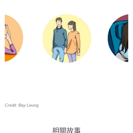
Credit: Bay Leung
相關故事