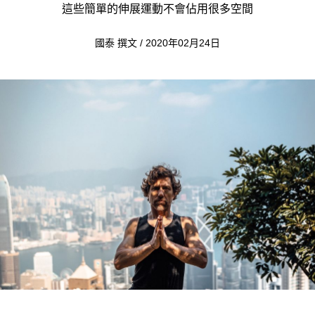
這些簡單的伸展運動不會佔用很多空間
國泰 撰文 / 2020年02月24日