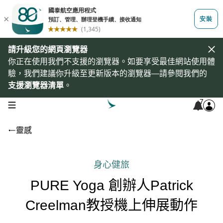
請升級您的網頁瀏覽器
你正在使用我們不支援的瀏覽器。如要享受最佳網站使用體
驗，我們建議你升級至更新版本的瀏覽器—請參閱我們的
支援瀏覽器清單
。
7
open navigation menu
靈感
身心健旅
PURE Yoga 創辦人Patrick
Creelman教授機上伸展動作