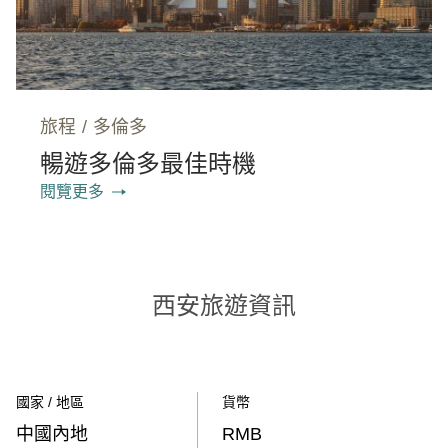
旅程
/
多倫多
暢遊多倫多最佳時機
閱覽更多
西安旅遊資訊
國家 / 地區
貨幣
中國內地
RMB