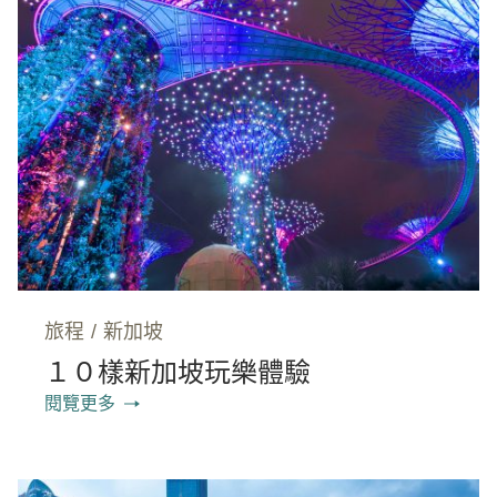
旅程
/
新加坡
１０樣新加坡玩樂體驗
閱覽更多