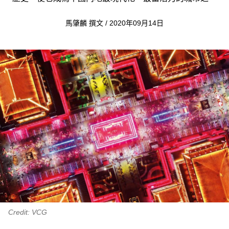
馬肇麟 撰文 / 2020年09月14日
Credit: VCG