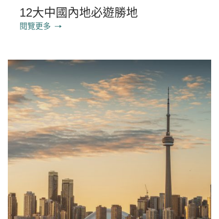
12大中國內地必遊勝地
閱覽更多