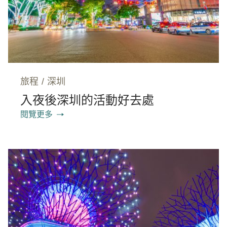
旅程
/
深圳
入夜後深圳的活動好去處
閱覽更多