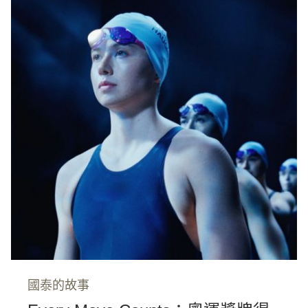
國泰的故事