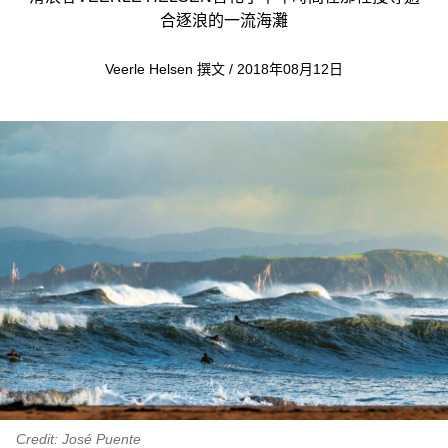
合逐浪的一流海灘
Veerle Helsen 撰文 / 2018年08月12日
Credit: José Puente