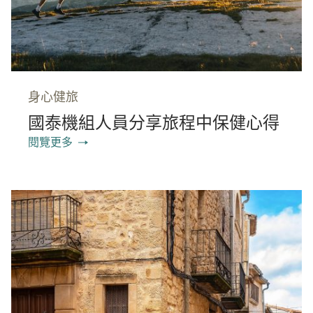
身心健旅
國泰機組人員分享旅程中保健心得
閱覽更多