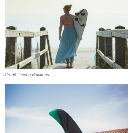
Credit: Lieven Bulckens