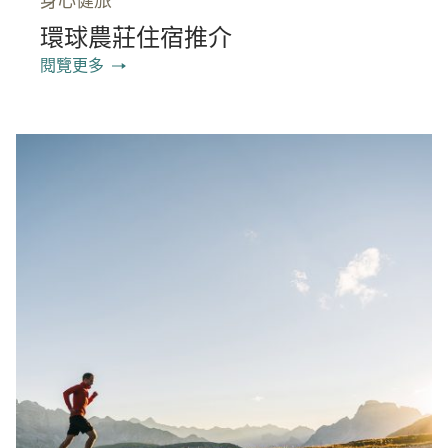
身心健旅
環球農莊住宿推介
閱覽更多