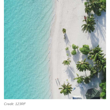
Credit: 123RF