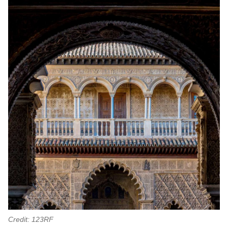
Credit: 123RF