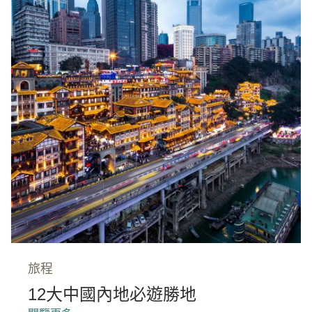
旅程
12大中國內地必遊勝地