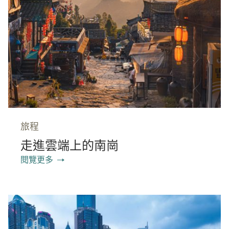
旅程
走進雲端上的南崗
閱覽更多