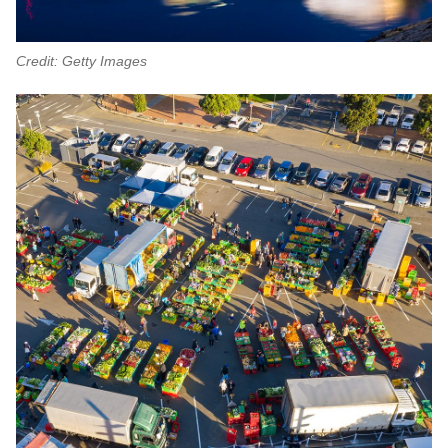
Credit: Getty Images