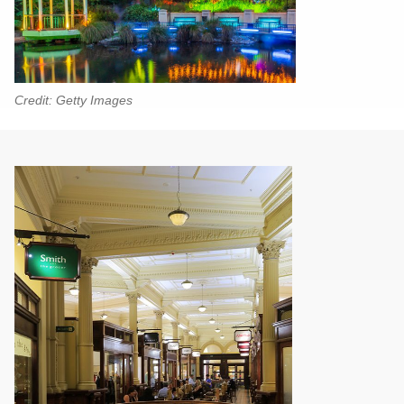
Credit: Getty Images