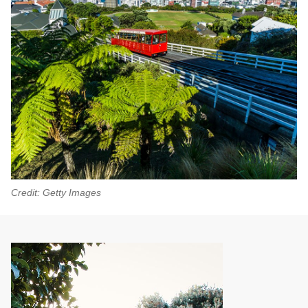
Credit: Getty Images