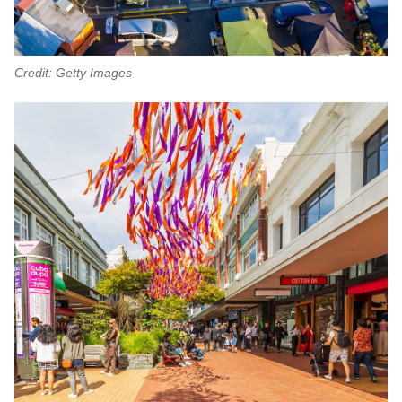
Credit: Getty Images