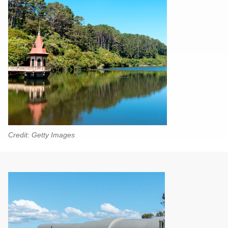
Credit: Getty Images