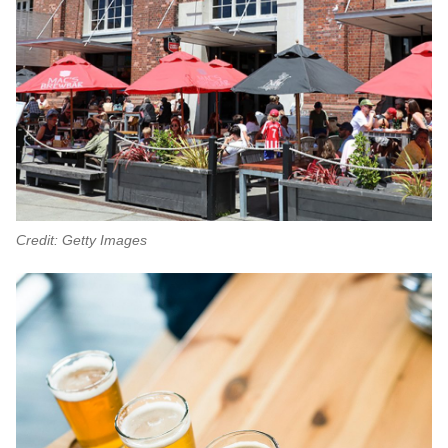
Credit: Getty Images