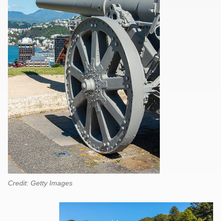
Credit: Getty Images