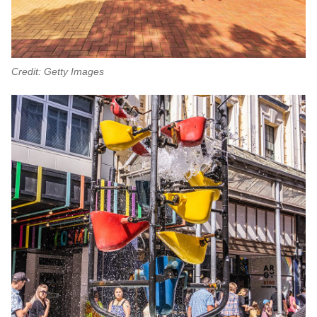
Credit: Getty Images