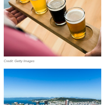
Credit: Getty Images