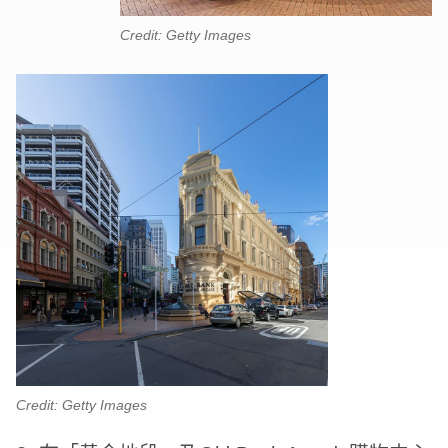
Credit: Getty Images
Credit: Getty Images