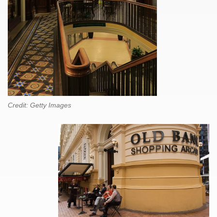
Credit: Getty Images