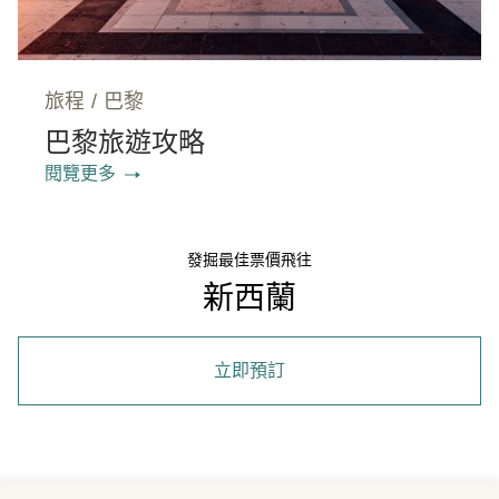
旅程
/
巴黎
巴黎旅遊攻略
閱覽更多
發掘最佳票價飛往
新西蘭
立即預訂