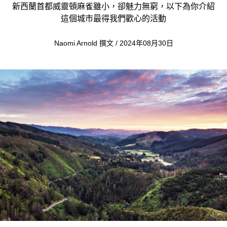
新西蘭首都威靈頓麻雀雖小，卻魅力無窮，以下為你介紹
這個城市最得我們歡心的活動
Naomi Arnold 撰文 / 2024年08月30日