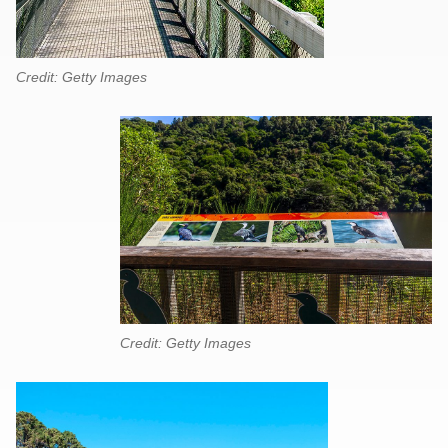
Credit: Getty Images
Credit: Getty Images