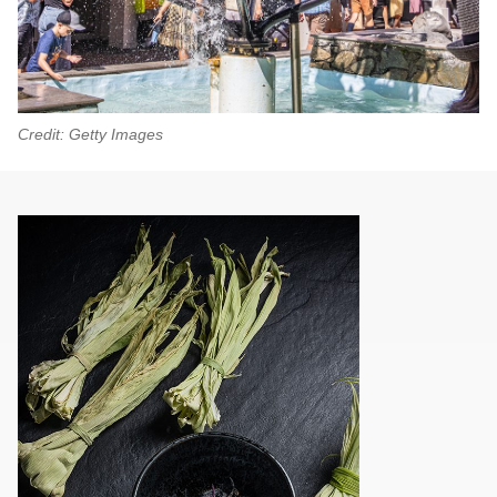
Credit: Getty Images