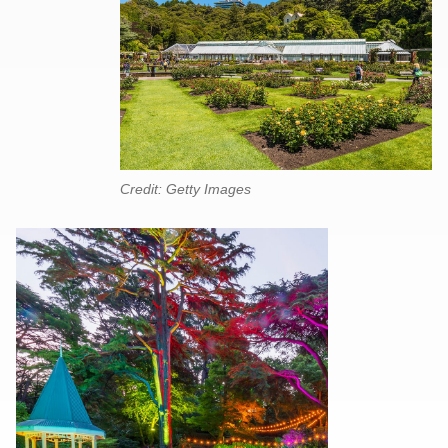
Credit: Getty Images