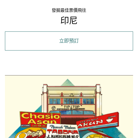
發掘最佳票價飛往
印尼
立即預訂