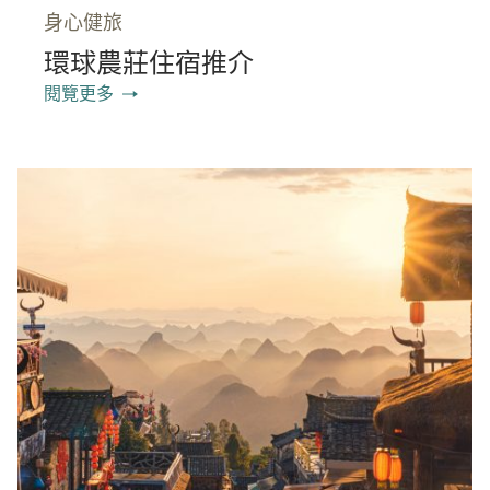
身心健旅
環球農莊住宿推介
閱覽更多