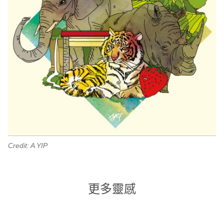
Credit: A YIP
更多靈感