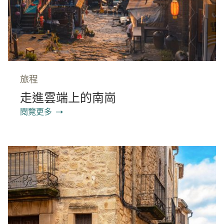
旅程
走進雲端上的南崗
閱覽更多