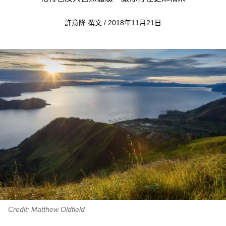
許意隆 撰文 / 2018年11月21日
Credit: Matthew Oldfield