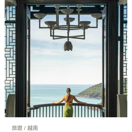
旅遊
/
越南