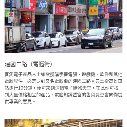
建國二路（電腦街）
喜愛電子產品人士如欲搜購手提電腦、遊戲機、軟件和其他
電腦配件，必定要到又名電腦街的建國二路。只需從高雄車
站步行10分鐘，便可來到這個電子購物天堂，在此你可找
到大量價格相宜的產品，電腦知識豐富的售貨員更會向你提
供專業的意見。