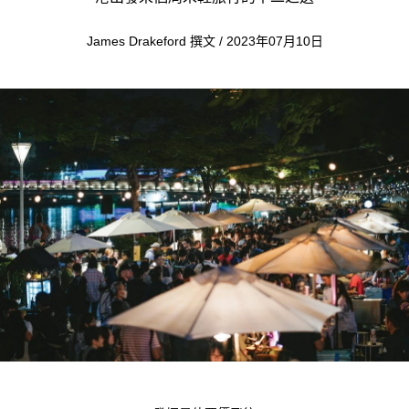
James Drakeford 撰文 / 2023年07月10日