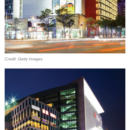
Credit: Getty Images