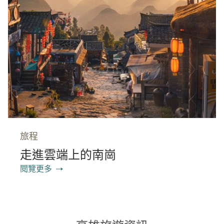
旅程
走進雲端上的南崗
閱覽更多