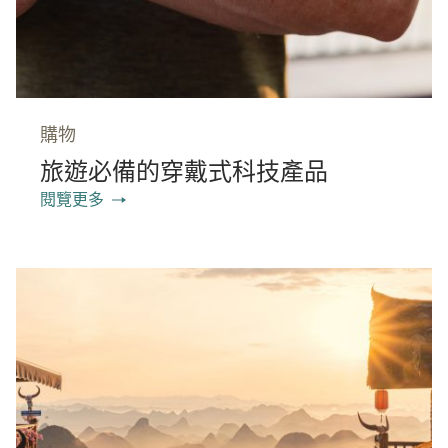
購物
旅遊必備的穿戴式科技產品
閱覽更多