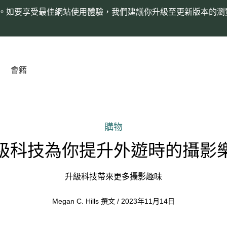
。如要享受最佳網站使用體驗，我們建議你升級至更新版本的瀏
會籍
購物
級科技為你提升外遊時的攝影
升級科技帶來更多攝影趣味
Megan C. Hills 撰文 / 2023年11月14日