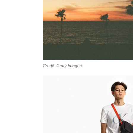
Credit: Getty Images