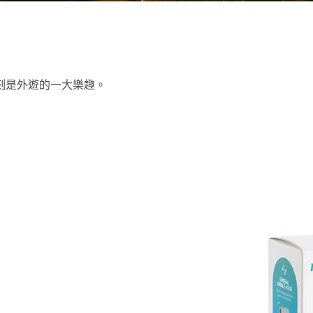
刻是外遊的一大樂趣。