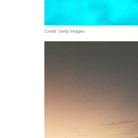
Credit: Getty Images