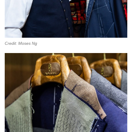
Credit: Moses Ng