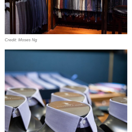
Credit: Moses Ng