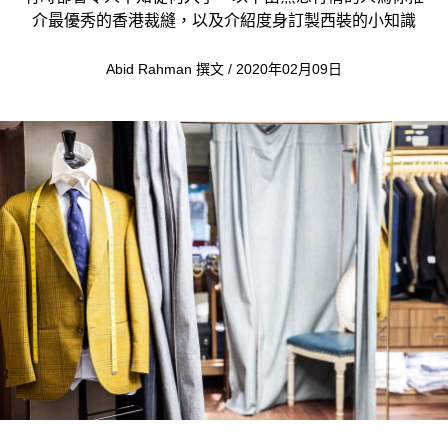
介最優秀的香港裁縫，以及介紹度身訂製西裝的小知識
Abid Rahman 撰文 / 2020年02月09日