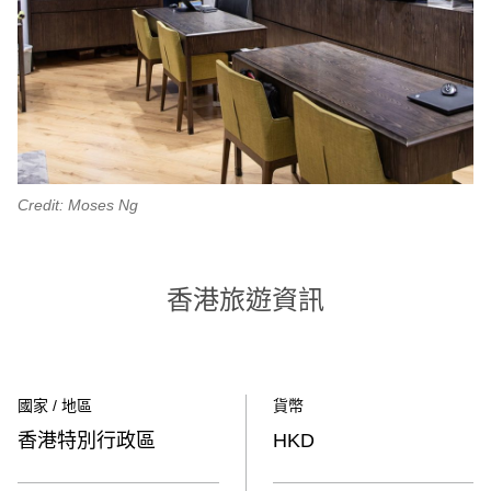
Credit: Moses Ng
香港旅遊資訊
國家 / 地區
貨幣
香港特別行政區
HKD