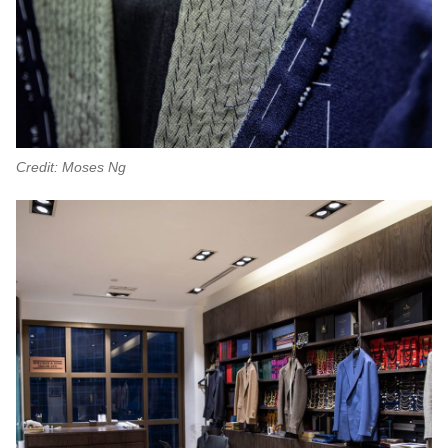
Credit: Moses Ng