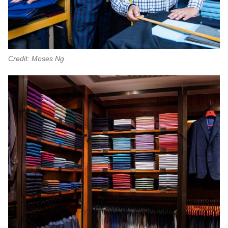
Credit: Moses Ng