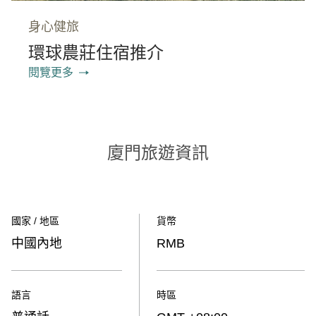
身心健旅
環球農莊住宿推介
閱覽更多
廈門旅遊資訊
國家 / 地區
貨幣
中國內地
RMB
語言
時區