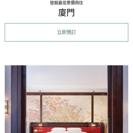
發掘最佳票價飛往
廈門
立即預訂