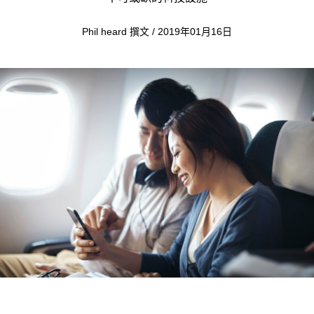
Phil heard 撰文 / 2019年01月16日