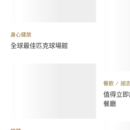
身心健旅
全球最佳匹克球場館
餐飲
∕
胡
值得立即
餐廳