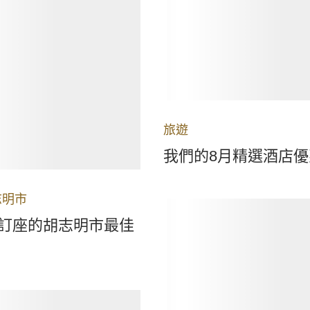
旅遊
我們的8月精選酒店優
志明市
訂座的胡志明市最佳