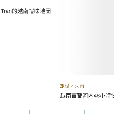
 Tran的越南嚐味地圖
旅程
∕
河內
越南首都河內48小時