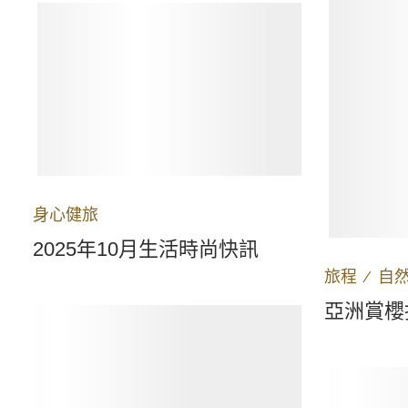
身心健旅
2025年10月生活時尚快訊
旅程
∕
自
亞洲賞櫻