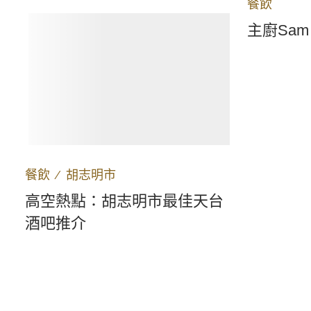
餐飲
主廚Sam
餐飲
∕
胡志明市
高空熱點：胡志明市最佳天台
酒吧推介