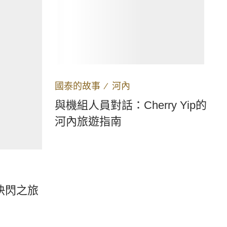
國泰的故事
∕
河內
與機組人員對話：Cherry Yip的
河內旅遊指南
快閃之旅