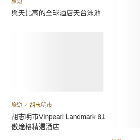
旅遊
與天比高的全球酒店天台泳池
旅遊
∕
胡志明市
胡志明市Vinpearl Landmark 81
傲途格精選酒店