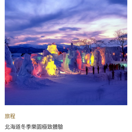
旅程
北海道冬季樂園極致體驗