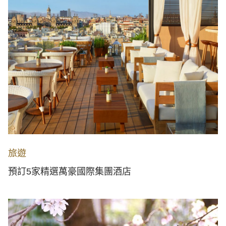
旅遊
預訂5家精選萬豪國際集團酒店