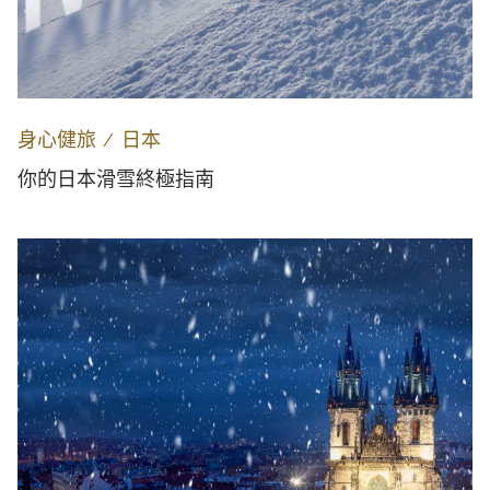
身心健旅
∕
日本
你的日本滑雪終極指南