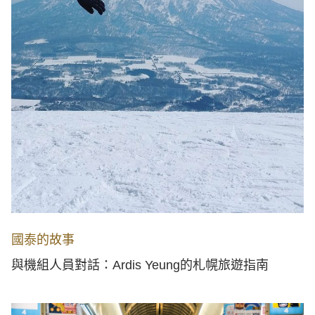
國泰的故事
與機組人員對話：Ardis Yeung的札幌旅遊指南