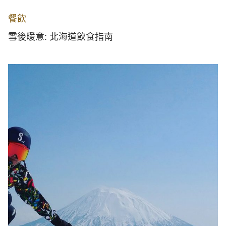
餐飲
雪後暖意: 北海道飲食指南