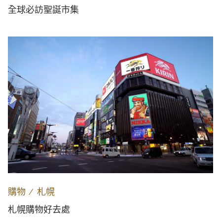
全球必訪聖誕市集
購物
∕
札幌
札幌購物好去處