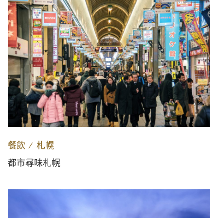
餐飲
∕
札幌
都市尋味札幌