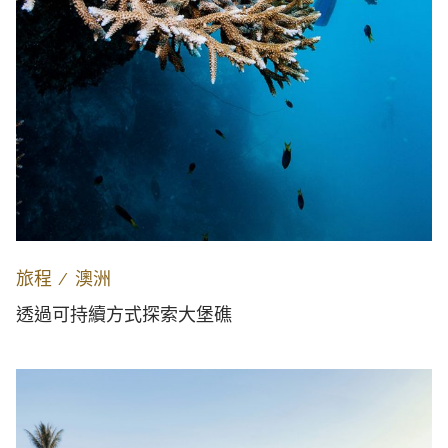
旅程
∕
澳洲
透過可持續方式探索大堡礁