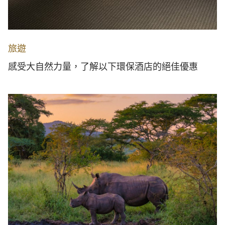
旅遊
感受大自然力量，了解以下環保酒店的絕佳優惠