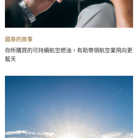
國泰的故事
你所購買的可持續航空燃油，有助帶領航空業飛向更
藍天