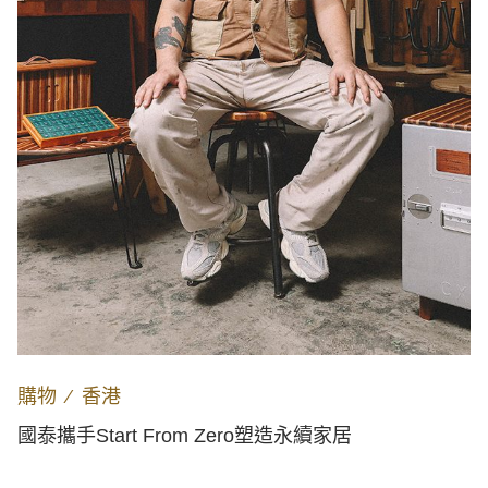
購物
∕
香港
國泰攜手Start From Zero塑造永續家居