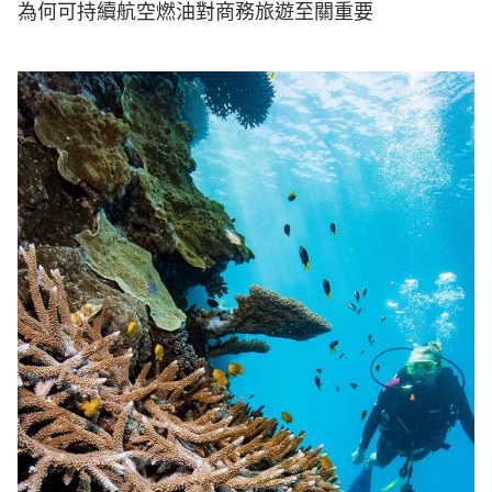
為何可持續航空燃油對商務旅遊至關重要