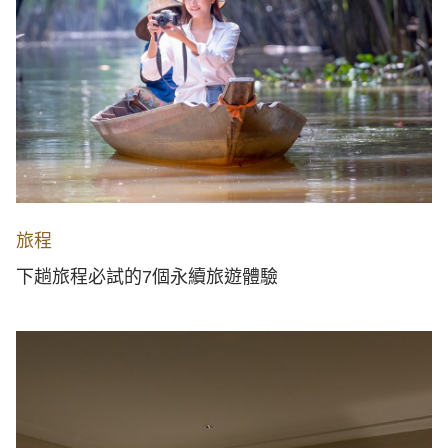
旅程
下趟旅程必試的7個永續旅遊體驗