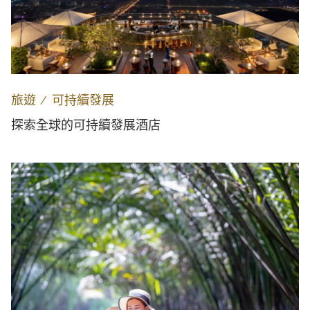
旅遊
∕
可持續發展
探索全球的可持續發展酒店