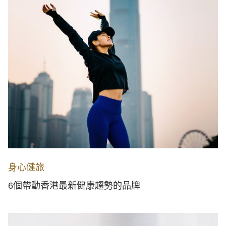
身心健旅
6個帶動香港最新健康趨勢的品牌