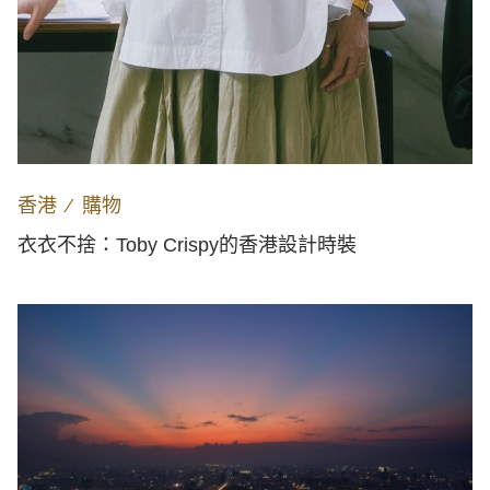
香港
∕
購物
衣衣不捨：Toby Crispy的香港設計時裝