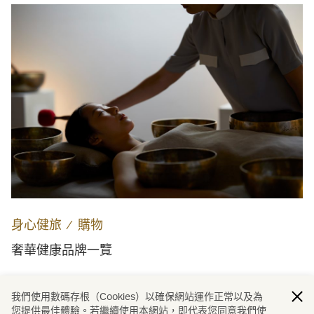
身心健旅
∕
購物
奢華健康品牌一覽
我們使用數碼存根（Cookies）以確保網站運作正常以及為
載入更多
您提供最佳體驗。若繼續使用本網站，即代表您同意我們使