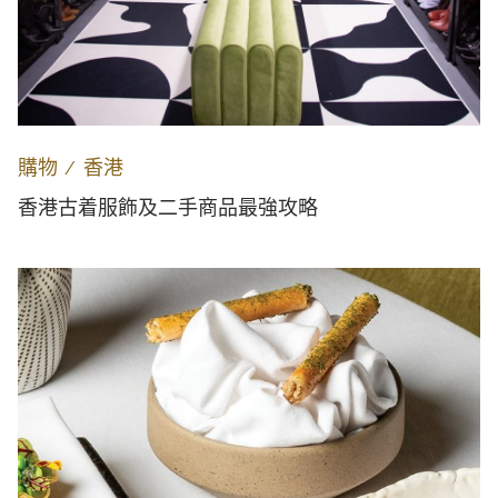
購物
∕
香港
香港古着服飾及二手商品最強攻略