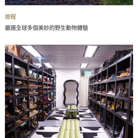
旅程
嚴選全球多個美妙的野生動物體驗