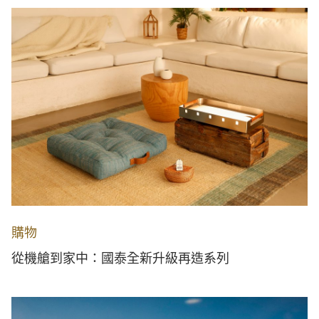
購物
從機艙到家中：國泰全新升級再造系列