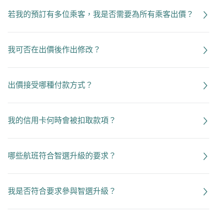
若我的預訂有多位乘客，我是否需要為所有乘客出價？
我可否在出價後作出修改？
出價接受哪種付款方式？
我的信用卡何時會被扣取款項？
哪些航班符合智選升級的要求？
我是否符合要求參與智選升級？