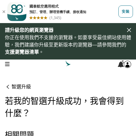
請升級您的網頁瀏覽器
你正在使用我們不支援的瀏覽器。如要享受最佳網站使用體
驗，我們建議你升級至更新版本的瀏覽器—請參閱我們的
支援瀏覽器清單
。
5
open navigation menu
智選升級
若我的智選升級成功，我會得到
什麼？
相關問題