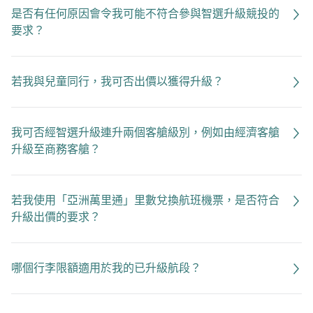
是否有任何原因會令我可能不符合參與智選升級競投的
要求？
若我與兒童同行，我可否出價以獲得升級？
我可否經智選升級連升兩個客艙級別，例如由經濟客艙
升級至商務客艙？
若我使用「亞洲萬里通」里數兌換航班機票，是否符合
升級出價的要求？
哪個行李限額適用於我的已升級航段？