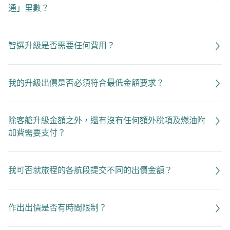
通」里數？
智選升級是否需要任何費用？
我的升級出價是否必須符合最低金額要求？
除客艙升級金額之外，還有沒有任何額外稅項及燃油附
加費需要支付？
我可否就旅程的各航段提交不同的出價金額？
作出出價是否有時間限制？