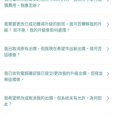
價費用。我應怎辦？
我需要更改已成功獲得升級的航班。我可否轉移我的升
級？ 如不能，我的升級會如何處理？
我已取消原有出價，但我現在希望作出新出價。我可否
這樣做？
我已收到電郵確認我已提交/更改我的升級出價，但我並
無這樣做。
我希望修改或取消我的出價，但系統未有允許。為何如
此？