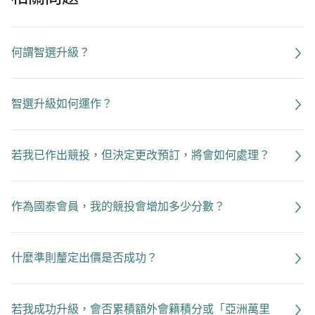
何謂智選升級？
智選升級如何運作？
若我已作出競投，但決定更改預訂，將會如何處理？
作為國泰會員，我的競投會增加多少分數？
什麼準則釐定出價是否成功？
若我成功升級，會否累積額外會籍積分或「亞洲萬里