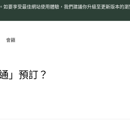
。如要享受最佳網站使用體驗，我們建議你升級至更新版本的瀏
會籍
通」預訂？