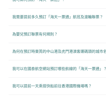
我需要提前多久預訂「海天一票通」航班及渡輪聯票？
為嬰兒預訂聯票有何規則？
為何在預訂時東莞的中山港及虎門港澳客運碼頭的城市
我可以在國泰航空網站預訂哪些航線的「海天一票通」
我可以提前一天乘搭快船前往香港國際機場嗎？