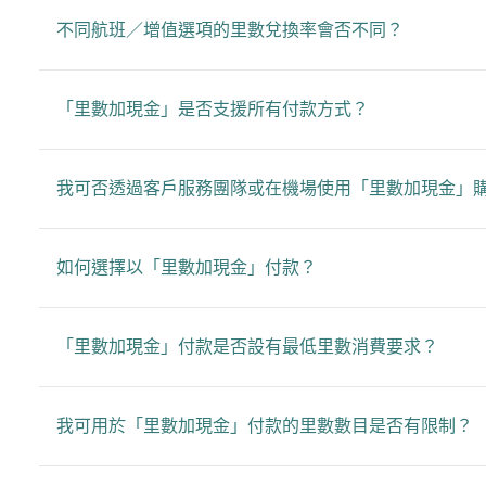
不同航班／增值選項的里數兌換率會否不同？
「里數加現金」是否支援所有付款方式？
我可否透過客戶服務團隊或在機場使用「里數加現金」
如何選擇以「里數加現金」付款？
「里數加現金」付款是否設有最低里數消費要求？
我可用於「里數加現金」付款的里數數目是否有限制？