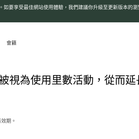
。如要享受最佳網站使用體驗，我們建議你升級至更新版本的瀏
會籍
被視為使用里數活動，從而延
有效期。