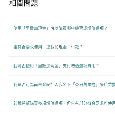
相關問題
使用「里數加現金」可以購買哪些機票或增值選項？
誰符合要求使用「里數加現金」付款？
我可否使用「里數加現金」支付增值選項費用？
我是否可為尚未登記加入我名下「亞洲萬里通」賬戶兌
若我希望購買多項增值選項，但只有部分符合要求可使