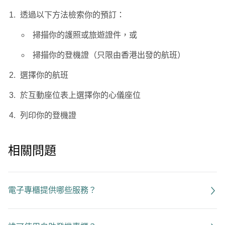
透過以下方法檢索你的預訂：
掃描你的護照或旅遊證件，或
掃描你的登機證（只限由香港出發的航班）
選擇你的航班
於互動座位表上選擇你的心儀座位
列印你的登機證
相關問題
電子專櫃提供哪些服務？