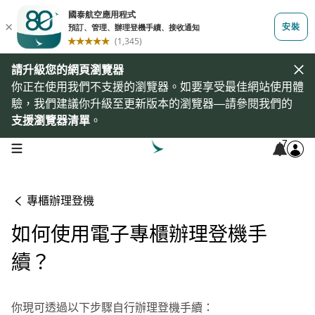
請升級您的網頁瀏覽器
你正在使用我們不支援的瀏覽器。如要享受最佳網站使用體
驗，我們建議你升級至更新版本的瀏覽器—請參閱我們的
支援瀏覽器清單
。
7
open navigation menu
專櫃辦理登機
如何使用電子專櫃辦理登機手
續？
你現可透過以下步驟自行辦理登機手續：