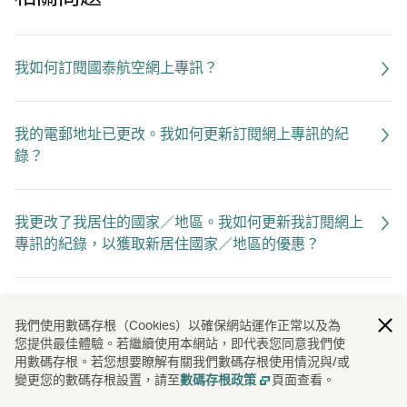
我如何訂閱國泰航空網上專訊？
我的電郵地址已更改。我如何更新訂閱網上專訊的紀
錄？
我更改了我居住的國家／地區。我如何更新我訂閱網上
專訊的紀錄，以獲取新居住國家／地區的優惠？
我如何停止訂閱國泰航空網上專訊？
我們使用數碼存根（Cookies）以確保網站運作正常以及為
您提供最佳體驗。若繼續使用本網站，即代表您同意我們使
用數碼存根。若您想要瞭解有關我們數碼存根使用情況與/或
變更您的數碼存根設置，請至
頁面查看。
數碼存根政策