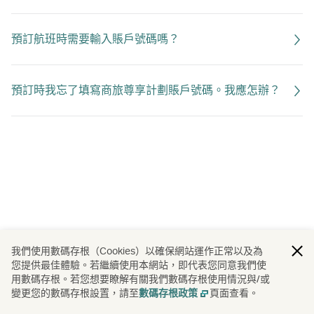
預訂航班時需要輸入賬戶號碼嗎？
預訂時我忘了填寫商旅尊享計劃賬戶號碼。我應怎辦？
我們使用數碼存根（Cookies）以確保網站運作正常以及為
您提供最佳體驗。若繼續使用本網站，即代表您同意我們使
用數碼存根。若您想要瞭解有關我們數碼存根使用情況與/或
變更您的數碼存根設置，請至
頁面查看。
數碼存根政策