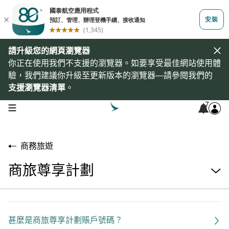
請升級您的網頁瀏覽器
你正在使用我們不支援的瀏覽器。如要享受最佳網站使用體
驗，我們建議你升級至更新版本的瀏覽器—請參閱我們的
支援瀏覽器清單
。
7
open navigation menu
商務旅遊
商旅尊享計劃
甚麼是商旅尊享計劃賬戶號碼？