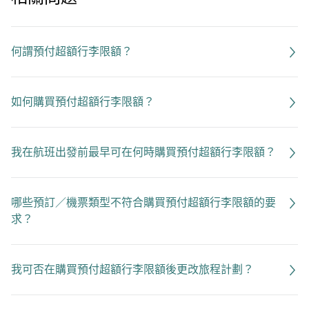
何謂預付超額行李限額？
如何購買預付超額行李限額？
我在航班出發前最早可在何時購買預付超額行李限額？
哪些預訂／機票類型不符合購買預付超額行李限額的要
求？
我可否在購買預付超額行李限額後更改旅程計劃？