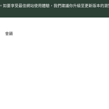
。如要享受最佳網站使用體驗，我們建議你升級至更新版本的瀏
會籍