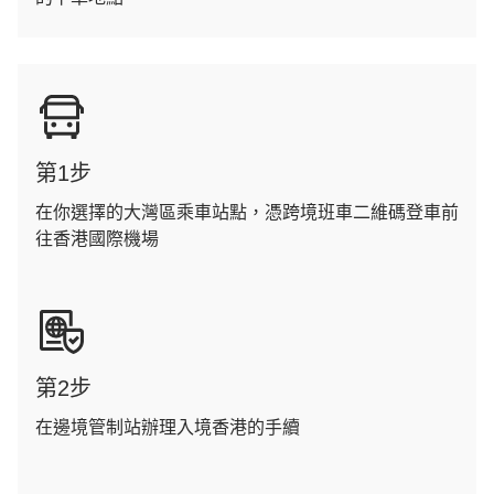
第1步
在你選擇的大灣區乘車站點，憑跨境班車二維碼登車前
往香港國際機場
第2步
在邊境管制站辦理入境香港的手續