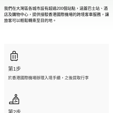
我們在大灣區各城市設有超過200個站點，涵蓋巴士站、酒
店及購物中心，提供接駁香港國際機場的跨境客車服務，讓
旅客可以輕鬆轉乘至目的地。
第1步
於香港國際機場辦理入境手續，之後提取行李
第2步