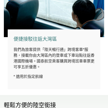
便捷接駁往返大灣區
我們為旅客提供「陸天暢行通」跨境客車*服
務，接載你由大灣區內的登車或下車站點往返香
港國際機場。國泰航空乘客購買跨境班車車票更
可享五折優惠。
* 適用於指定航線
輕鬆方便的陸空銜接