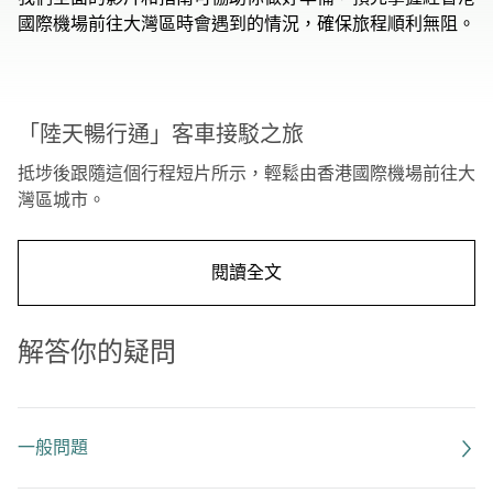
國際機場前往大灣區時會遇到的情況，確保旅程順利無阻。
00.00
/
01.32
「陸天暢行通」客車接駁之旅
抵埗後跟隨這個行程短片所示，輕鬆由香港國際機場前往大
灣區城市。
閱讀全文
解答你的疑問
一般問題