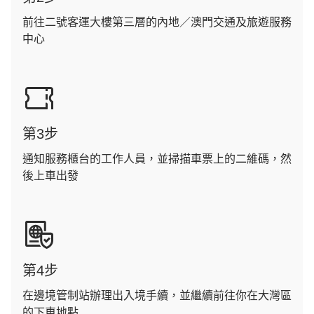
前往二號客運大樓第三層的內地／澳門交通及旅遊服務
中心
第3步
通知服務櫃台的工作人員，並掃描車票上的二維碼，然
後上車出發
第4步
在邊境管制站辦理出入境手續，並繼續前往你在大灣區
的下車地點